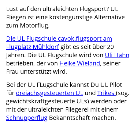
Lust auf den ultraleichten Flugsport? UL
Fliegen ist eine kostengünstige Alternative
zum Motorflug.
Die UL Flugschule cavok.flugsport am
Flugplatz Mühldorf
gibt es seit über 20
Jahren. Die UL Flugschule wird von
Uli Hahn
betrieben, der von
Heike Wieland
, seiner
Frau unterstützt wird.
Bei der UL FLugschule kannst Du UL Pilot
für
dreiachsgesteuerten UL
und
Trikes
(sog.
gewichtskraftgesteuerte ULs) werden oder
mit der ultraleichten Fliegerei mit einem
Schnupperflug
Bekanntschaft machen.