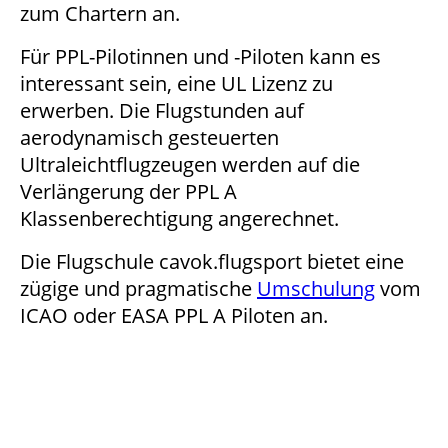
zum Chartern an.
Für PPL-Pilotinnen und -Piloten kann es
interessant sein, eine UL Lizenz zu
erwerben. Die Flugstunden auf
aerodynamisch gesteuerten
Ultraleichtflugzeugen werden auf die
Verlängerung der PPL A
Klassenberechtigung angerechnet.
Die Flugschule cavok.flugsport bietet eine
zügige und pragmatische
Umschulung
vom
ICAO oder EASA PPL A Piloten an.