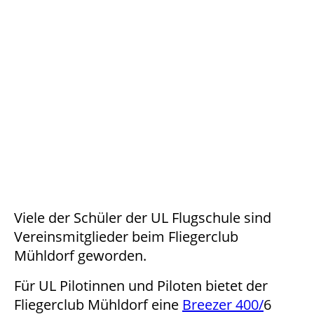
Vorkontrolle
Viele der Schüler der UL Flugschule sind
Vereinsmitglieder beim Fliegerclub
Mühldorf geworden.
Für UL Pilotinnen und Piloten bietet der
Fliegerclub Mühldorf eine
Breezer 400/
6